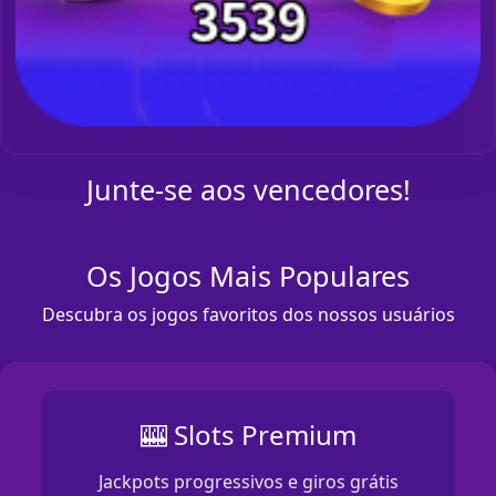
Junte-se aos vencedores!
Os Jogos Mais Populares
Descubra os jogos favoritos dos nossos usuários
🎰 Slots Premium
Jackpots progressivos e giros grátis