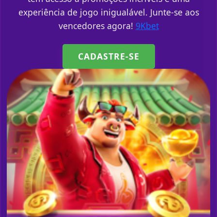
experiência de jogo inigualável. Junte-se aos
vencedores agora!
9Kbet
CADASTRE-SE