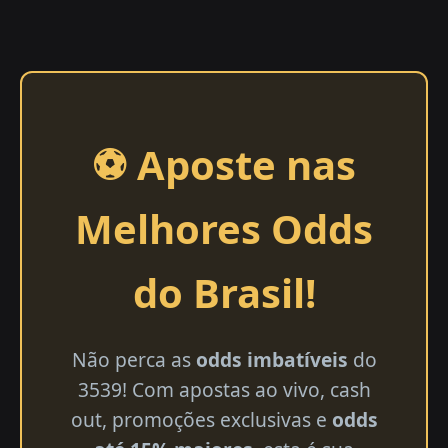
⚽ Aposte nas
Melhores Odds
do Brasil!
Não perca as
odds imbatíveis
do
3539! Com apostas ao vivo, cash
out, promoções exclusivas e
odds