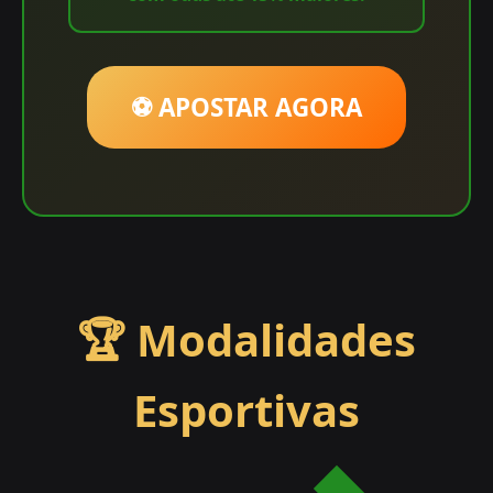
⚽ APOSTAR AGORA
🏆 Modalidades
Esportivas