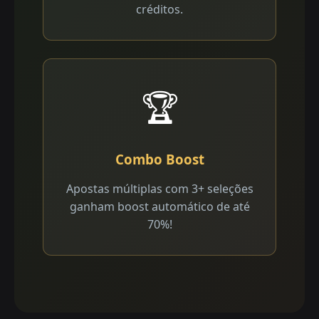
créditos.
🏆
Combo Boost
Apostas múltiplas com 3+ seleções
ganham boost automático de até
70%!