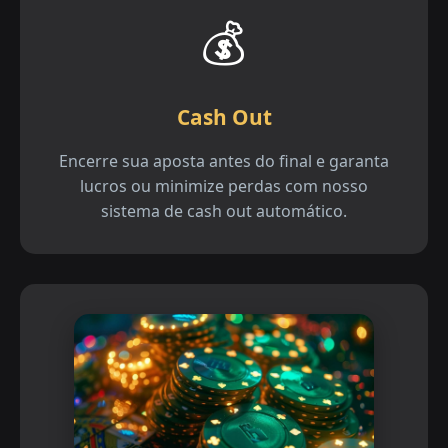
💰
Cash Out
Encerre sua aposta antes do final e garanta
lucros ou minimize perdas com nosso
sistema de cash out automático.