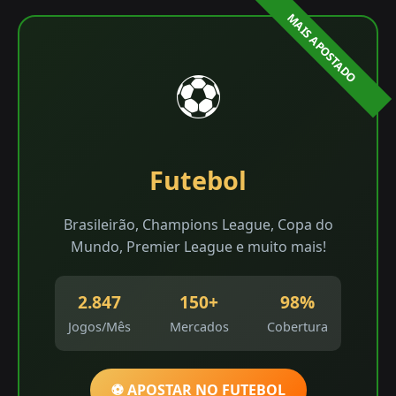
⚽
Futebol
Brasileirão, Champions League, Copa do
Mundo, Premier League e muito mais!
2.847
150+
98%
Jogos/Mês
Mercados
Cobertura
⚽ APOSTAR NO FUTEBOL