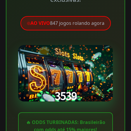
AO VIVO
847 jogos rolando agora
🔥
ODDS TURBINADAS:
Brasileirão
com odds até 15% maiores!