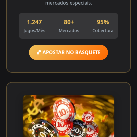
mercados especiais.
1.247
80+
95%
Jogos/Mês
Mercados
Cobertura
🏀 APOSTAR NO BASQUETE