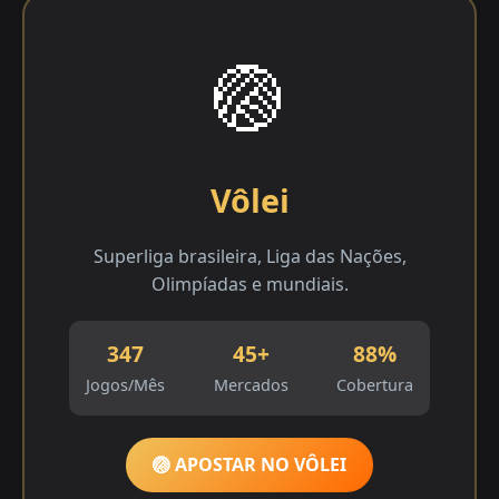
🏐
Vôlei
Superliga brasileira, Liga das Nações,
Olimpíadas e mundiais.
347
45+
88%
Jogos/Mês
Mercados
Cobertura
🏐 APOSTAR NO VÔLEI