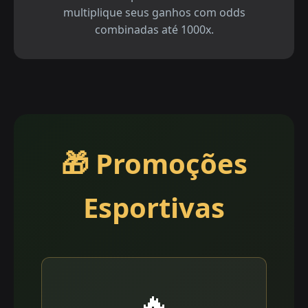
multiplique seus ganhos com odds
combinadas até 1000x.
🎁 Promoções
Esportivas
🔥