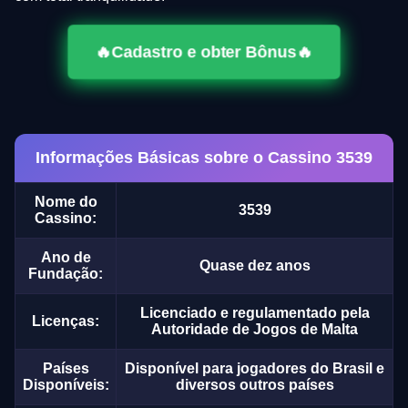
🔥Cadastro e obter Bônus🔥
Informações Básicas sobre o Cassino 3539
Nome do
3539
Cassino:
Ano de
Quase dez anos
Fundação:
Licenciado e regulamentado pela
Licenças:
Autoridade de Jogos de Malta
Países
Disponível para jogadores do Brasil e
Disponíveis:
diversos outros países