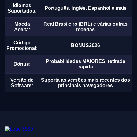
Idiomas
Português, Inglês, Espanhol e mais
Suportados:
Moeda
Real Brasileiro (BRL) e várias outras
Aceita:
moedas
Código
BONUS2026
Promocional:
Probabilidades MAIORES, retirada
Bônus:
rápida
Versão de
Suporta as versões mais recentes dos
Software:
principais navegadores