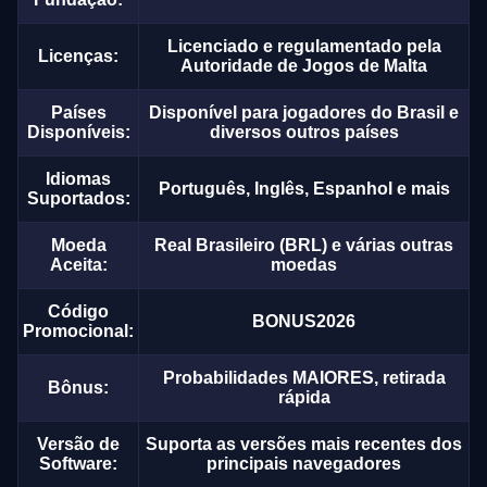
Licenciado e regulamentado pela
Licenças:
Autoridade de Jogos de Malta
Países
Disponível para jogadores do Brasil e
Disponíveis:
diversos outros países
Idiomas
Português, Inglês, Espanhol e mais
Suportados:
Moeda
Real Brasileiro (BRL) e várias outras
Aceita:
moedas
Código
BONUS2026
Promocional:
Probabilidades MAIORES, retirada
Bônus:
rápida
Versão de
Suporta as versões mais recentes dos
Software:
principais navegadores