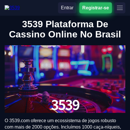
Entrar
Registrar-se
3539 Plataforma De
Cassino Online No Brasil
O 3539.com oferece um ecossistema de jogos robusto
com mais de 2000 opções. Incluímos 1000 caça-níqueis,