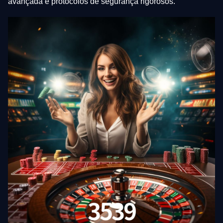
avançada e protocolos de segurança rigorosos.