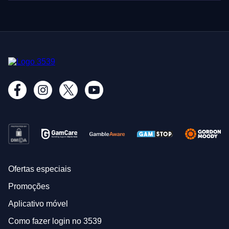
Ofertas especiais
Promoções
Aplicativo móvel
Como fazer login no 3539