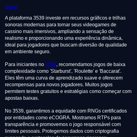
Brlbet
A plataforma 3539 investe em recursos gráficos e trilhas
sonoras modernas para tornar seus videogames de
cassino mais imersivos, ampliando a sensação de
realismo e proporcionando uma experiência dinâmica,
ideal para jogadores que buscam diversão de qualidade
em ambiente seguro.
Para iniciantes no
3539
, recomendamos jogos de baixa
complexidade como 'Starburst', 'Roulette' e 'Baccarat'.
Eles têm uma curva de aprendizado suave e oferecem
recompensas para novos jogadores. Muitos jogos
permitem testes gratuitos e estratégias como começar com
apostas baixas.
No 3539, garantimos a equidade com RNGs certificados
por entidades como eCOGRA. Mostramos RTPs para
transparência e promovemos o jogo responsável com
limites pessoais. Protegemos dados com criptografia