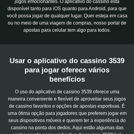
jogos emocionantes. O aplicativo do cassino está
disponível tanto para iOS quanto para Android, para que
você possa jogar de qualquer lugar. Quer esteja em casa
ou no meio de uma viagem de compras, nosso portal de
apostas para celular tem algo para todos.
Usar o aplicativo do cassino 3539
para jogar oferece vários
benefícios
O uso do aplicativo de cassino 3539 oferece uma
maneira conveniente e flexível de aproveitar seus jogos
de cassino favoritos e opções de apostas esportivas. É
uma ótima opção para jogadores que preferem jogar em
seus dispositivos móveis e querem ter a experiência do
cassino na ponta dos dedos. Aqui estão algumas das