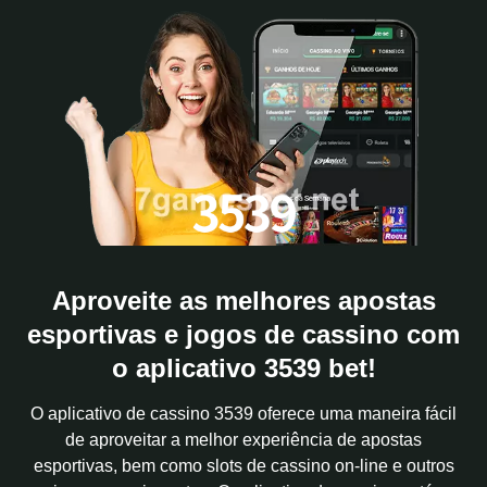
Aproveite as melhores apostas
esportivas e jogos de cassino com
o aplicativo 3539 bet!
O aplicativo de cassino 3539 oferece uma maneira fácil
de aproveitar a melhor experiência de apostas
esportivas, bem como slots de cassino on-line e outros