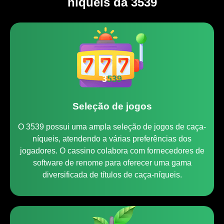
níqueis da 3539
Seleção de jogos
O 3539 possui uma ampla seleção de jogos de caça-
níqueis, atendendo a várias preferências dos
jogadores. O cassino colabora com fornecedores de
software de renome para oferecer uma gama
diversificada de títulos de caça-níqueis.