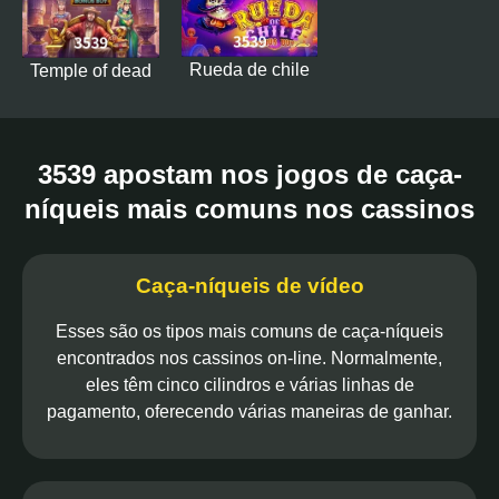
Rueda de chile
Temple of dead
3539 apostam nos jogos de caça-
níqueis mais comuns nos cassinos
Caça-níqueis de vídeo
Esses são os tipos mais comuns de caça-níqueis
encontrados nos cassinos on-line. Normalmente,
eles têm cinco cilindros e várias linhas de
pagamento, oferecendo várias maneiras de ganhar.